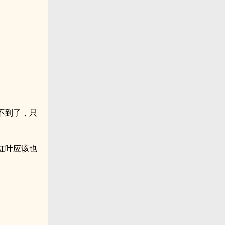
不到了，只
红叶应该也