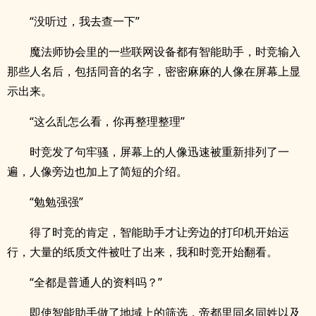
“没听过，我去查一下”
魔法师协会里的一些联网设备都有智能助手，时竞输入
那些人名后，包括同音的名字，密密麻麻的人像在屏幕上显
示出来。
“这么乱怎么看，你再整理整理”
时竞发了句牢骚，屏幕上的人像迅速被重新排列了一
遍，人像旁边也加上了简短的介绍。
“勉勉强强”
得了时竞的肯定，智能助手才让旁边的打印机开始运
行，大量的纸质文件被吐了出来，我和时竞开始翻看。
“全都是普通人的资料吗？”
即使智能助手做了地域上的筛选，帝都里同名同姓以及