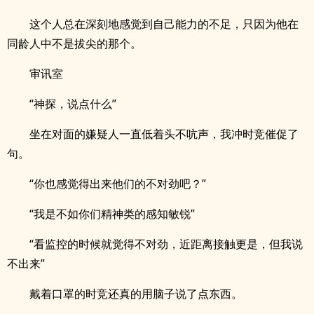
这个人总在深刻地感觉到自己能力的不足，只因为他在
同龄人中不是拔尖的那个。
审讯室
“神探，说点什么”
坐在对面的嫌疑人一直低着头不吭声，我冲时竞催促了
句。
“你也感觉得出来他们的不对劲吧？”
“我是不如你们精神类的感知敏锐”
“看监控的时候就觉得不对劲，近距离接触更是，但我说
不出来”
戴着口罩的时竞还真的用脑子说了点东西。