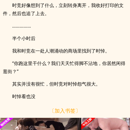
时竞好像想到了什么，立刻转身离开，我收好打印的文
件，然后也追了上去。
……………
半个小时后
我和时竞在一处人潮涌动的商场里找到了时悼。
“你跑这里干什么？我们天天忙得脚不沾地，你居然闲得
逛街？”
其实并没有很忙，但时竞对时悼怨气很大。
时悼看也没
〔加入书签〕