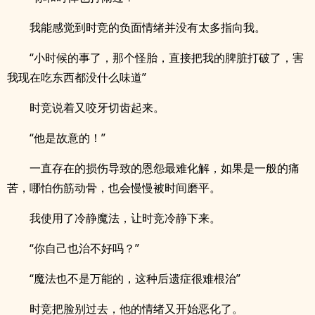
我能感觉到时竞的负面情绪并没有太多指向我。
“小时候的事了，那个怪胎，直接把我的脾脏打破了，害
我现在吃东西都没什么味道”
时竞说着又咬牙切齿起来。
“他是故意的！”
一直存在的损伤导致的恩怨最难化解，如果是一般的痛
苦，哪怕伤筋动骨，也会慢慢被时间磨平。
我使用了冷静魔法，让时竞冷静下来。
“你自己也治不好吗？”
“魔法也不是万能的，这种后遗症很难根治”
时竞把脸别过去，他的情绪又开始恶化了。