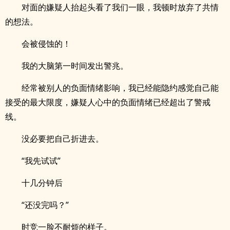
对面的嫌疑人抬起头看了我们一眼，我顿时放弃了共情
的想法。
会被侵蚀的！
我的大脑第一时间发出警兆。
经常被别人的负面情绪影响，我已经能隐约感觉自己能
接受的最大限度，嫌疑人心中的负面情绪已经超出了警戒
线。
没必要把自己折进去。
“我先试试”
十几分钟后
“还没完吗？”
时竞一脸不耐烦的样子。