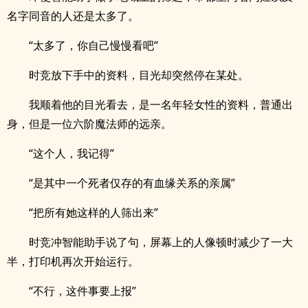
名字同音的人还是太多了。
“太多了，你自己慢慢看吧”
时竞放下手中的资料，目光却突然停在某处。
我顺着他的目光看去，是一名年轻女性的资料，普通出
身，但是一位六阶魔法师的远亲。
“这个人，我记得”
“是其中一个死者仅存的有血缘关系的亲属”
“把所有她这样的人筛出来”
时竞冲智能助手说了句，屏幕上的人像顿时减少了一大
半，打印机再次开始运行。
“不行，这件事要上报”