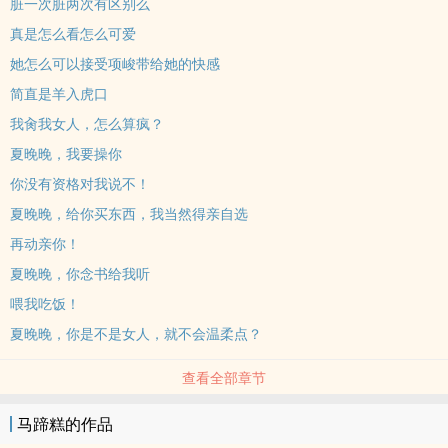
脏一次脏两次有区别么
真是怎么看怎么可爱
她怎么可以接受项峻带给她的快感
简直是羊入虎口
我肏我女人，怎么算疯？
夏晚晚，我要操你
你没有资格对我说不！
夏晚晚，给你买东西，我当然得亲自选
再动亲你！
夏晚晚，你念书给我听
喂我吃饭！
夏晚晚，你是不是女人，就不会温柔点？
查看全部章节
马蹄糕的作品