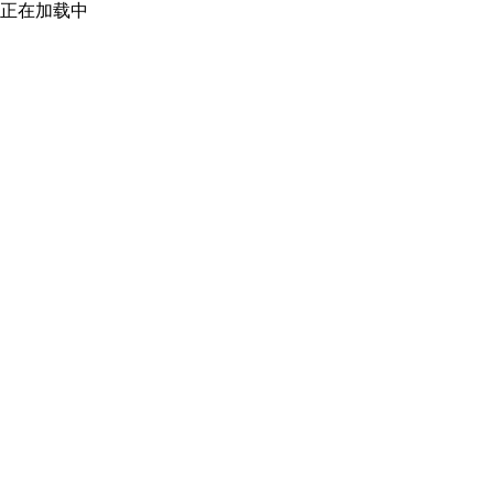
正在加载中