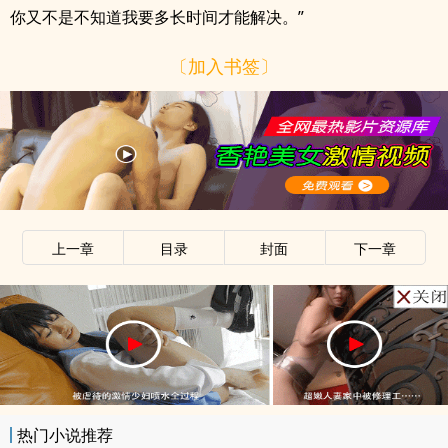
你又不是不知道我要多长时间才能解决。”
〔加入书签〕
上一章
目录
封面
下一章
热门小说推荐